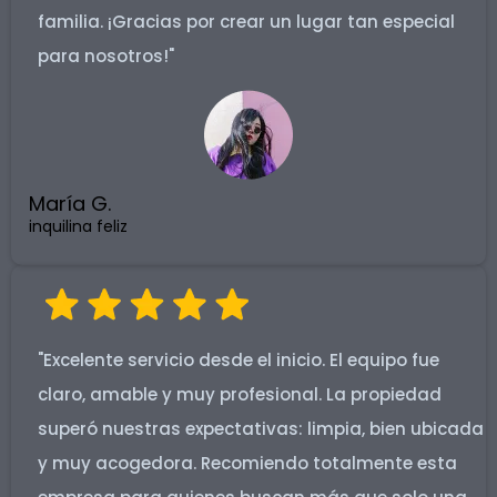
familia. ¡Gracias por crear un lugar tan especial
para nosotros!"
María G.
inquilina feliz
"Excelente servicio desde el inicio. El equipo fue
claro, amable y muy profesional. La propiedad
superó nuestras expectativas: limpia, bien ubicada
y muy acogedora. Recomiendo totalmente esta