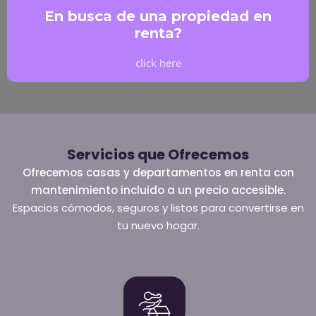
En busca de una propiedad en
renta?
click here
Servicios que Ofrecemos
Ofrecemos casas y departamentos en renta con
mantenimiento incluido a un precio accesible.
Espacios cómodos, seguros y listos para convertirse en
tu nuevo hogar.