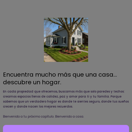
Encuentra mucho más que una casa…
descubre un hogar.
En cada propiedad que ofrecemos, buscamos más que solo paredes y techos:
creamos espacios llenos de calidez, paz y amor para ti y tu familia. Porque
sabemos que un verdadero hogar es donde te sientes seguro, donde tus sueños
crecen y donde nacen los mejores recuerdos.
Bienvenido a tu próximo capítulo. Bienvenido a casa.