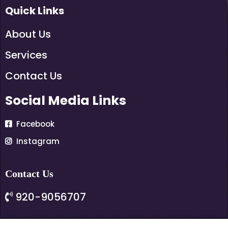
Quick Links
About Us
Services
Contact Us
Social Media Links
Facebook
Instagram
Contact Us
920-9056707