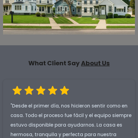
What Client Say
About Us
"Desde el primer día, nos hicieron sentir como en
casa. Todo el proceso fue fácil y el equipo siempre
estuvo disponible para ayudarnos. La casa es
hermosa, tranquila y perfecta para nuestra